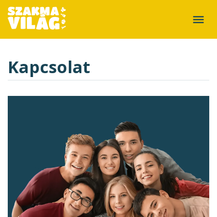
Kapcsolat