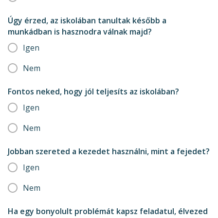
Úgy érzed, az iskolában tanultak később a
munkádban is hasznodra válnak majd?
Igen
Nem
Fontos neked, hogy jól teljesíts az iskolában?
Igen
Nem
Jobban szereted a kezedet használni, mint a fejedet?
Igen
Nem
Ha egy bonyolult problémát kapsz feladatul, élvezed